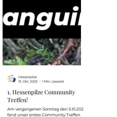
Hessenpilze
13. Okt. 2025
1 Min. Lesezeit
1. Hessenpilze Community
Treffen!