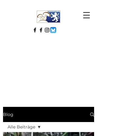
Blog
Alle Beiträge