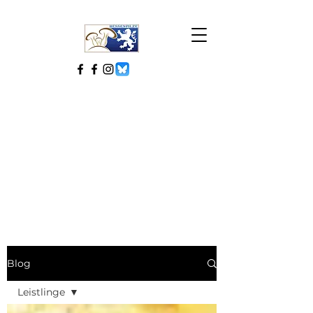
Blog
Leistlinge