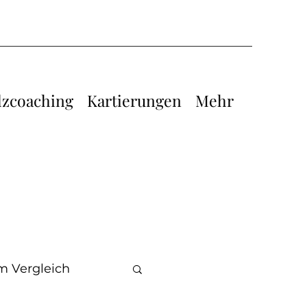
lzcoaching
Kartierungen
Mehr
im Vergleich