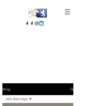
Blog
Alle Beiträge