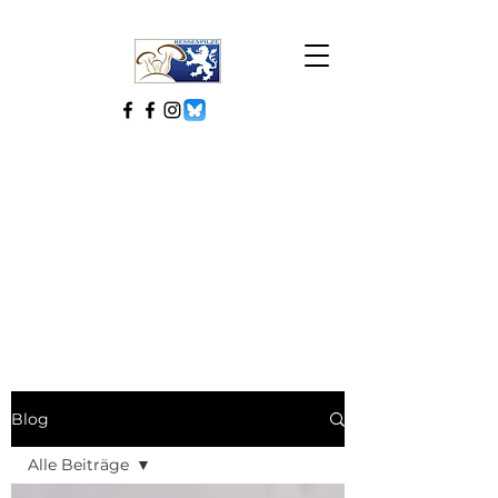
Blog
Alle Beiträge