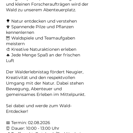
und kleinen Forscheraufträgen wird der
Wald zu unserem Abenteuerplatz.
🌳 Natur entdecken und verstehen
🍄 Spannende Pilze und Pflanzen
kennenlernen
🦉 Waldspiele und Teamaufgaben
meistern
🎨 Kreative Naturaktionen erleben
🔥 Jede Menge Spaß an der frischen
Luft
Der Walderlebnistag fördert Neugier,
Kreativität und den respektvollen
Umgang mit der Natur. Dabei stehen
Bewegung, Abenteuer und
gemeinsames Erleben im Mittelpunkt.
Sei dabei und werde zum Wald-
Entdecker!
📅 Termin: 02.08.2026
⏰ Dauer: 10:00 - 13:00 Uhr