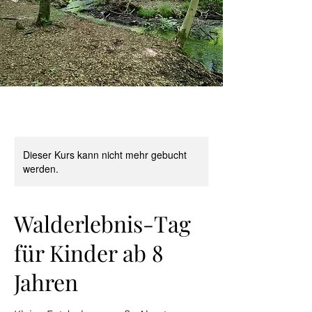
Dieser Kurs kann nicht mehr gebucht
werden.
Walderlebnis-Tag
für Kinder ab 8
Jahren