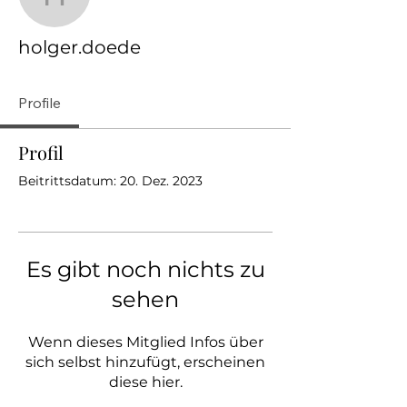
holger.doede
holger.doede
Profile
Profil
Beitrittsdatum: 20. Dez. 2023
Es gibt noch nichts zu
sehen
Wenn dieses Mitglied Infos über
sich selbst hinzufügt, erscheinen
diese hier.