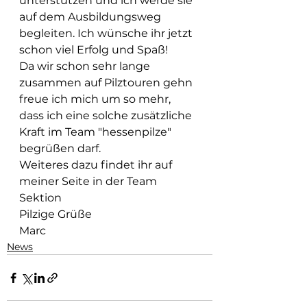
unterstützen und ich werde sie 
auf dem Ausbildungsweg 
begleiten. Ich wünsche ihr jetzt 
schon viel Erfolg und Spaß!
Da wir schon sehr lange 
zusammen auf Pilztouren gehn 
freue ich mich um so mehr, 
dass ich eine solche zusätzliche 
Kraft im Team "hessenpilze" 
begrüßen darf.
Weiteres dazu findet ihr auf 
meiner Seite in der Team 
Sektion
Pilzige Grüße
Marc
News