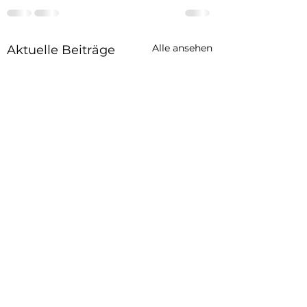
Alle ansehen
Aktuelle Beiträge