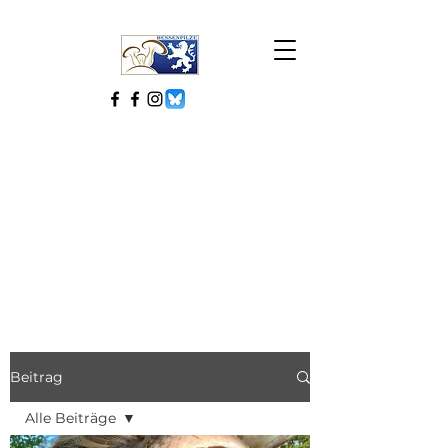
Beitrag
Alle Beiträge