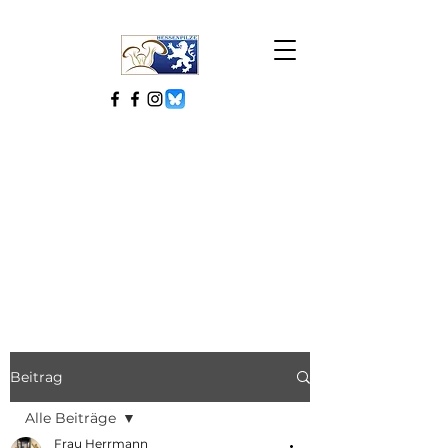
Beitrag
Alle Beiträge
Frau Herrmann