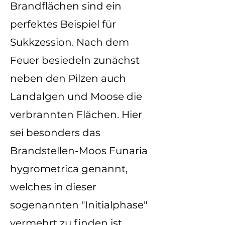
Brandflächen sind ein
perfektes Beispiel für
Sukkzession. Nach dem
Feuer besiedeln zunächst
neben den Pilzen auch
Landalgen und Moose die
verbrannten Flächen. Hier
sei besonders das
Brandstellen-Moos Funaria
hygrometrica genannt,
welches in dieser
sogenannten "Initialphase"
vermehrt zu finden ist.