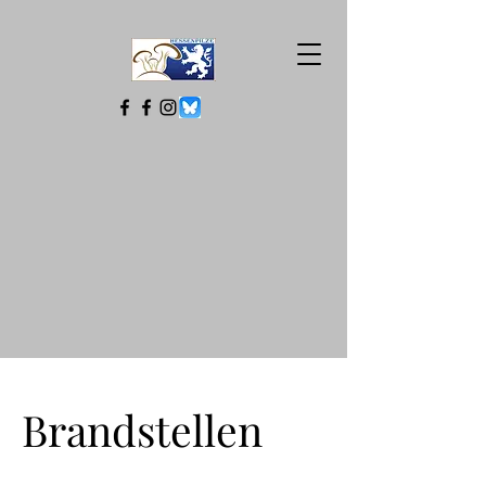
Brandstellen