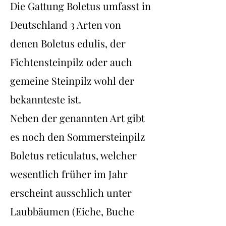
Die Gattung Boletus umfasst in
Deutschland 3 Arten von
denen Boletus edulis
, der
Fichtensteinpilz oder auch
gemeine Steinpilz wohl der
bekannteste ist.
Neben der genannten Art gibt
es noch den Sommersteinpilz
Boletus reticulatus, welcher
wesentlich früher im Jahr
erscheint ausschlich unter
Laubbäumen (Eiche, Buche