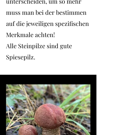
unterscheiden, um so mehr
muss man bei der bestimmen
auf die jeweiligen spezifischen
Merkmale achten!
Alle Steinpilze sind gute
Spiesepilz.