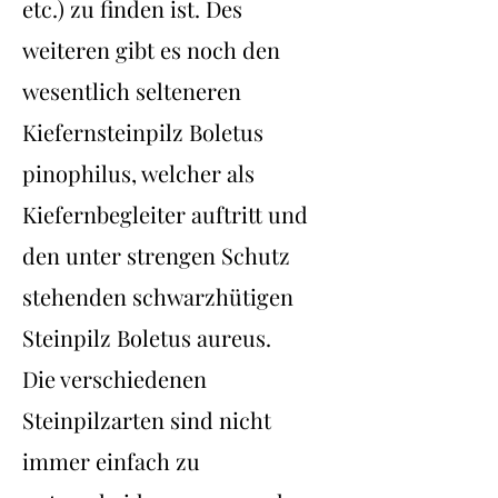
etc.) zu finden ist. Des
weiteren gibt es noch den
wesentlich selteneren
Kiefernsteinpilz Boletus
pinophilus, welcher als
Kiefernbegleiter auftritt und
den unter strengen Schutz
stehenden schwarzhütigen
Steinpilz Boletus aureus.
Die verschiedenen
Steinpilzarten sind nicht
immer einfach zu