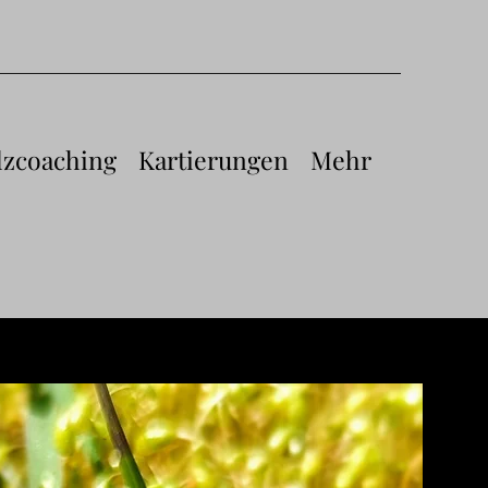
lzcoaching
Kartierungen
Mehr