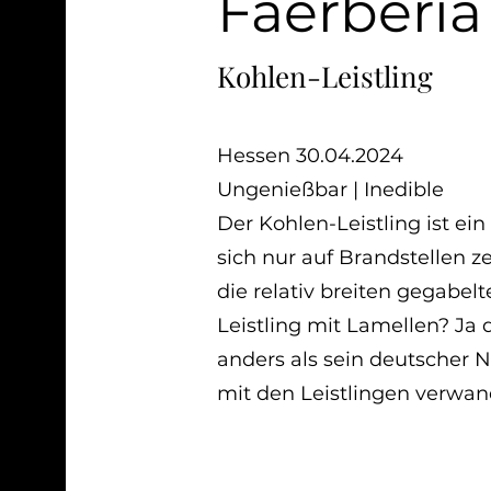
Faerberia
Kohlen-Leistling
Hessen 30.04.2024
Ungenießbar | Inedible
Der Kohlen-Leistling ist ein
sich nur auf Brandstellen ze
die relativ breiten gegabelt
Leistling mit Lamellen? Ja 
anders als sein deutscher N
mit den Leistlingen verwan