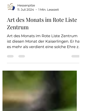
Hessenpilze
11. Juli 2024
1 Min. Lesezeit
Art des Monats im Rote Liste
Zentrum
Art des Monats im Rote Liste Zentrum
ist diesen Monat der Kaiserlingen. Er hat
es mehr als verdient eine solche Ehre zu
erhalten. Ich...