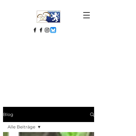
Blog
Alle Beiträge